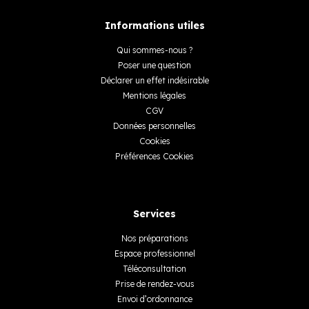
Informations utiles
Qui sommes-nous ?
Poser une question
Déclarer un effet indésirable
Mentions légales
CGV
Données personnelles
Cookies
Préférences Cookies
Services
Nos préparations
Espace professionnel
Téléconsultation
Prise de rendez-vous
Envoi d’ordonnance