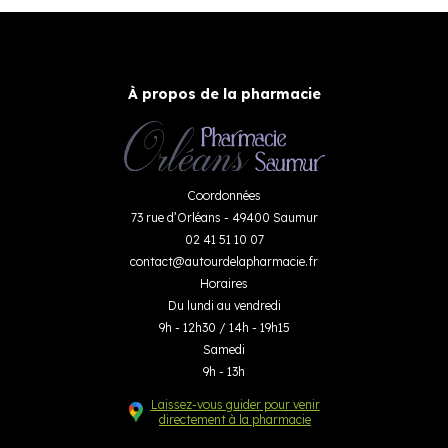
À propos de la pharmacie
Coordonnées
73 rue d’Orléans - 49400 Saumur
02 41 51 10 07
contact
@
autourdelapharmacie.fr
Horaires
Du lundi au vendredi
9h - 12h30 / 14h - 19h15
Samedi
9h - 13h
Laissez-vous guider pour venir
directement à la pharmacie