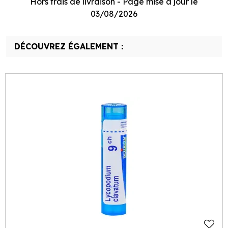
Hors frais de livraison - Page mise à jour le
03/08/2026
DÉCOUVREZ ÉGALEMENT :