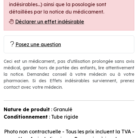
indésirables...) ainsi que la posologie sont
détaillées par la notice du médicament.
Déclarer un effet indésirable
Posez une question
Ceci est un médicament, pas d’utilisation prolongée sans avis
médical, garder hors de portée des enfants, lire attentivement
la notice. Demandez conseil à votre médecin ou à votre
pharmacien. Si des Effets indésirables surviennent, prenez
contact avec votre médecin.
Nature de produit
: Granulé
Conditionnement
: Tube rigide
Photo non contractuelle - Tous les prix incluent la TVA -