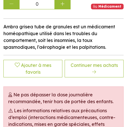
0
Médicament
Ambra grisea tube de granules est un médicament
homéopathique utilisé dans les troubles du
comportement, soit les insomnies, la toux
spasmodiques, l'aérophagie et les palpitations.
Ajouter à mes
Continuer mes achats
favoris
Ne pas dépasser la dose journalière
recommandée, tenir hors de portée des enfants.
Les informations relatives aux précautions
d’emploi (interactions médicamenteuses, contre-
indications, mises en garde spéciales, effets