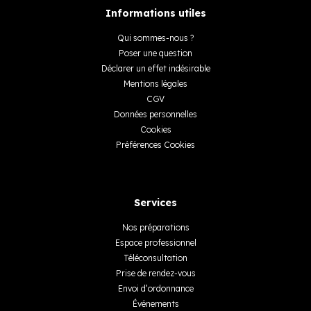
Informations utiles
Qui sommes-nous ?
Poser une question
Déclarer un effet indésirable
Mentions légales
CGV
Données personnelles
Cookies
Préférences Cookies
Services
Nos préparations
Espace professionnel
Téléconsultation
Prise de rendez-vous
Envoi d’ordonnance
Événements