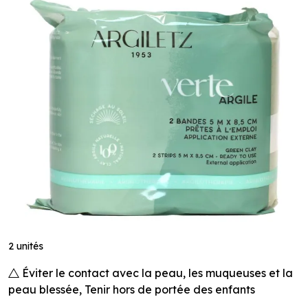
2 unités
Éviter le contact avec la peau, les muqueuses et la
peau blessée, Tenir hors de portée des enfants