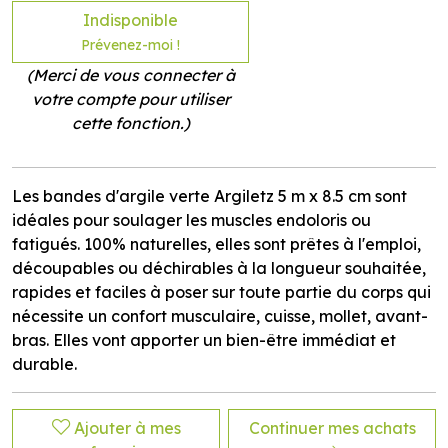
Indisponible
Prévenez-moi !
(Merci de vous connecter à
votre compte pour utiliser
cette fonction.)
Les bandes d'argile verte Argiletz 5 m x 8.5 cm sont
idéales pour soulager les muscles endoloris ou
fatigués. 100% naturelles, elles sont prêtes à l'emploi,
découpables ou déchirables à la longueur souhaitée,
rapides et faciles à poser sur toute partie du corps qui
nécessite un confort musculaire, cuisse, mollet, avant-
bras. Elles vont apporter un bien-être immédiat et
durable.
Ajouter à mes
Continuer mes achats