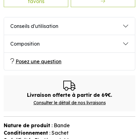
favoris
Conseils d'utilisation
Composition
Posez une question
Livraison offerte à partir de 69€.
Consulter le détail de nos livraisons
Nature de produit
: Bande
Conditionnement
: Sachet