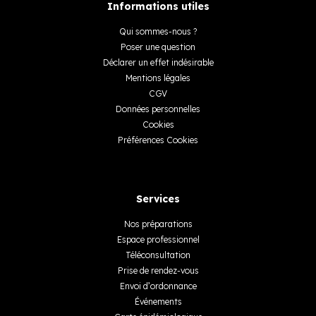
Informations utiles
Qui sommes-nous ?
Poser une question
Déclarer un effet indésirable
Mentions légales
CGV
Données personnelles
Cookies
Préférences Cookies
Services
Nos préparations
Espace professionnel
Téléconsultation
Prise de rendez-vous
Envoi d’ordonnance
Événements