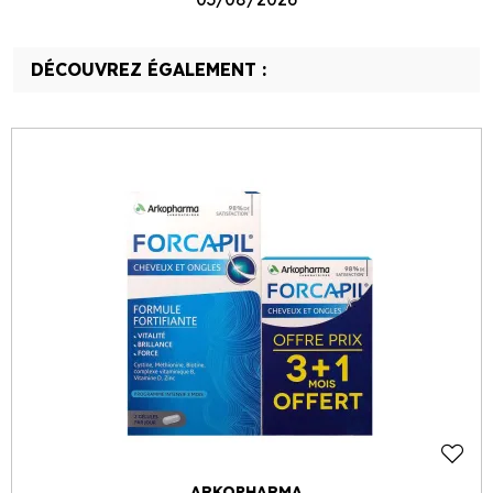
DÉCOUVREZ ÉGALEMENT :
ARKOPHARMA