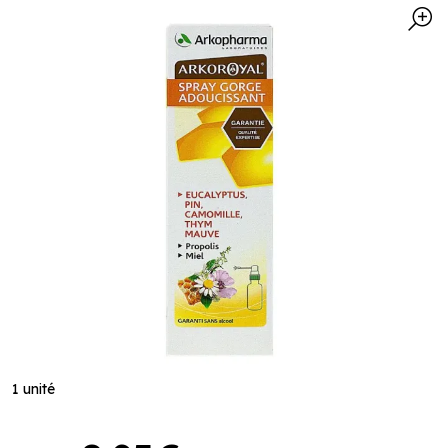
1 unité