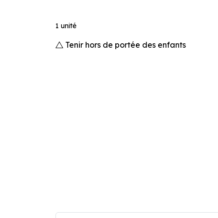
1 unité
Tenir hors de portée des enfants