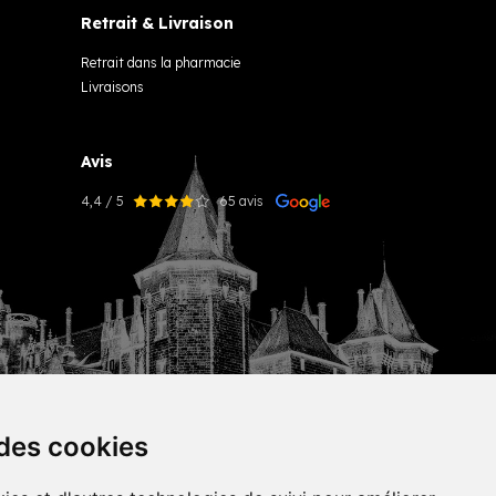
Retrait & Livraison
Retrait dans la pharmacie
Livraisons
Avis
4,4 / 5
65 avis
 des cookies