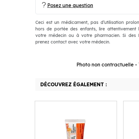
Posez une question
Ceci est un médicament, pas d’utilisation prolo
hors de portée des enfants, lire attentivement
votre médecin ou à votre pharmacien. Si des Ef
prenez contact avec votre médecin.
Photo non contractuelle - T
DÉCOUVREZ ÉGALEMENT :