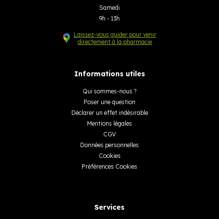
Samedi
9h - 13h
Laissez-vous guider pour venir
directement à la pharmacie
Informations utiles
Qui sommes-nous ?
Poser une question
Déclarer un effet indésirable
Mentions légales
CGV
Données personnelles
Cookies
Préférences Cookies
Services