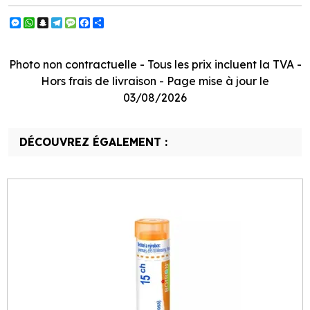
Messenger
WhatsApp
Snapchat
Telegram
Message
Facebook
Partager
Photo non contractuelle - Tous les prix incluent la TVA -
Hors frais de livraison - Page mise à jour le
03/08/2026
DÉCOUVREZ ÉGALEMENT :