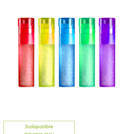
Indisponible