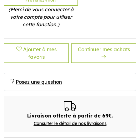
Prévenez-moi !
(Merci de vous connecter à
votre compte pour utiliser
cette fonction.)
Ajouter à mes
Continuer mes achats
favoris
Posez une question
Livraison offerte à partir de 69€.
Consulter le détail de nos livraisons