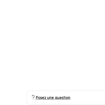
Posez une question