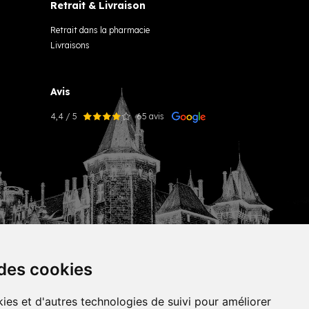
Retrait & Livraison
Retrait dans la pharmacie
Livraisons
Avis
4,4 / 5
65 avis
 des cookies
ies et d'autres technologies de suivi pour améliorer