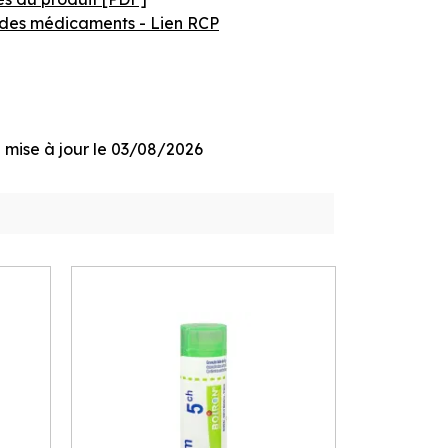
des médicaments - Lien RCP
ge mise à jour le 03/08/2026