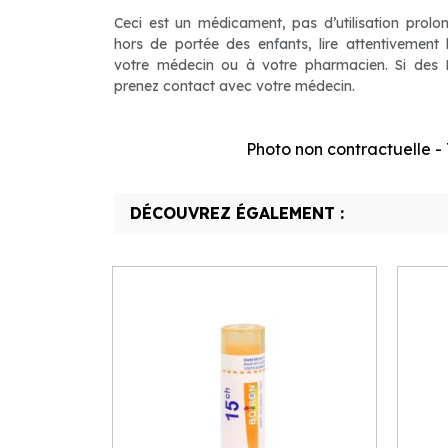
Ceci est un médicament, pas d’utilisation prolo
hors de portée des enfants, lire attentivement
votre médecin ou à votre pharmacien. Si des Ef
prenez contact avec votre médecin.
Photo non contractuelle - T
DÉCOUVREZ ÉGALEMENT :