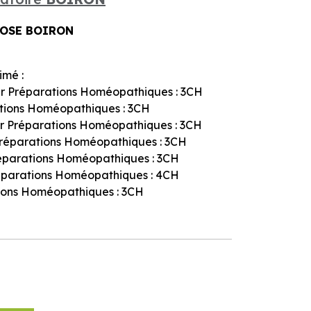
OSE BOIRON
imé :
r Préparations Homéopathiques : 3CH
ations Homéopathiques : 3CH
r Préparations Homéopathiques : 3CH
Préparations Homéopathiques : 3CH
éparations Homéopathiques : 3CH
éparations Homéopathiques : 4CH
ions Homéopathiques : 3CH