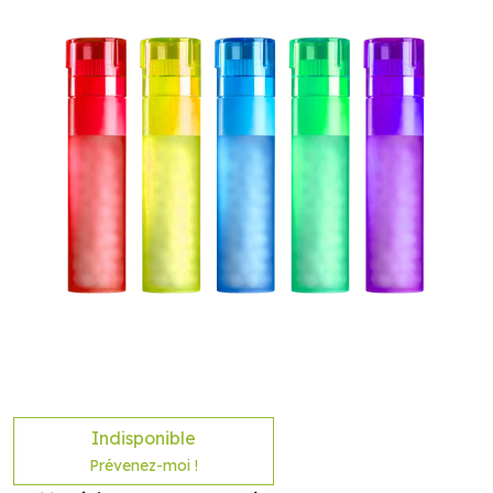
Indisponible
Prévenez-moi !