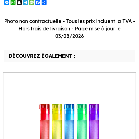
Messenger
WhatsApp
Snapchat
Telegram
Message
Facebook
Partager
Photo non contractuelle - Tous les prix incluent la TVA -
Hors frais de livraison - Page mise à jour le
03/08/2026
DÉCOUVREZ ÉGALEMENT :