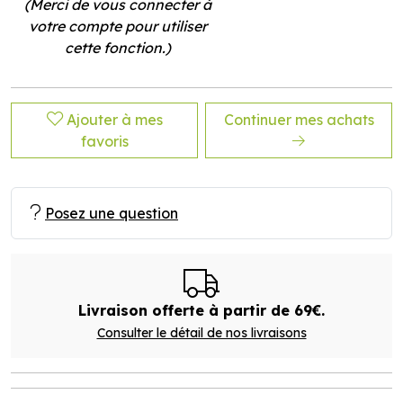
(Merci de vous connecter à
votre compte pour utiliser
cette fonction.)
Ajouter à mes
Continuer mes achats
favoris
Posez une question
Livraison offerte à partir de 69€.
Consulter le détail de nos livraisons