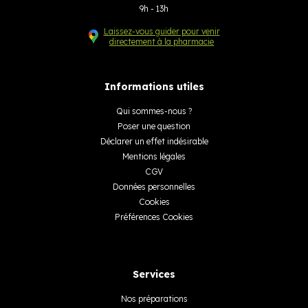
9h - 13h
Laissez-vous guider pour venir
directement à la pharmacie
Informations utiles
Qui sommes-nous ?
Poser une question
Déclarer un effet indésirable
Mentions légales
CGV
Données personnelles
Cookies
Préférences Cookies
Services
Nos préparations