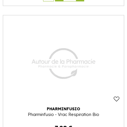
PHARMINFUSIO
Pharminfusio - Vrac Respiration Bio