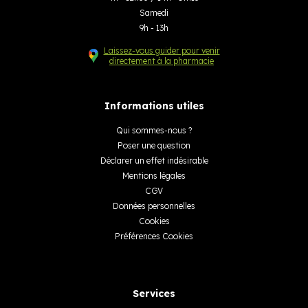
Samedi
9h - 13h
Laissez-vous guider pour venir
directement à la pharmacie
Informations utiles
Qui sommes-nous ?
Poser une question
Déclarer un effet indésirable
Mentions légales
CGV
Données personnelles
Cookies
Préférences Cookies
Services