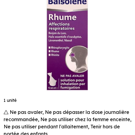
1 unité
Ne pas avaler, Ne pas dépasser la dose journalière
recommandée, Ne pas utiliser chez la femme enceinte,
Ne pas utiliser pendant l'allaitement, Tenir hors de
portée des enfants