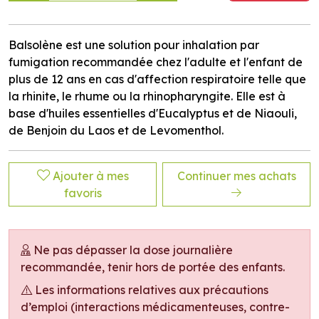
Balsolène est une solution pour inhalation par
fumigation recommandée chez l'adulte et l'enfant de
plus de 12 ans en cas d'affection respiratoire telle que
la rhinite, le rhume ou la rhinopharyngite. Elle est à
base d'huiles essentielles d'Eucalyptus et de Niaouli,
de Benjoin du Laos et de Levomenthol.
Ajouter à mes
Continuer mes achats
favoris
Ne pas dépasser la dose journalière
recommandée, tenir hors de portée des enfants.
Les informations relatives aux précautions
d’emploi (interactions médicamenteuses, contre-