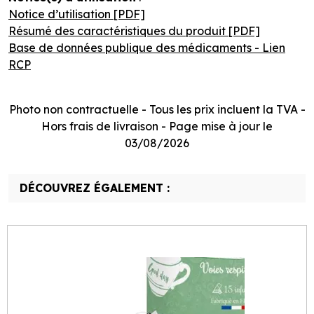
Notice d’utilisation [PDF]
Résumé des caractéristiques du produit [PDF]
Base de données publique des médicaments - Lien
RCP
Photo non contractuelle - Tous les prix incluent la TVA -
Hors frais de livraison - Page mise à jour le
03/08/2026
DÉCOUVREZ ÉGALEMENT :