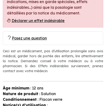
indications, mises en garde spéciales, effets
indésirables...) ainsi que la posologie sont
détaillées par la notice du médicament.
Déclarer un effet indésirable
Posez une question
Ceci est un médicament, pas d’utilisation prolongée sans avis
médical, garder hors de portée des enfants, lire attentivement
la notice. Demandez conseil à votre médecin ou à votre
pharmacien. Si des Effets indésirables surviennent, prenez
contact avec votre médecin.
Âge minimum
: 12 ans
Nature de produit
: Solution
Conditionnement
: Flacon verre
Notice(s) d’utilisation
: