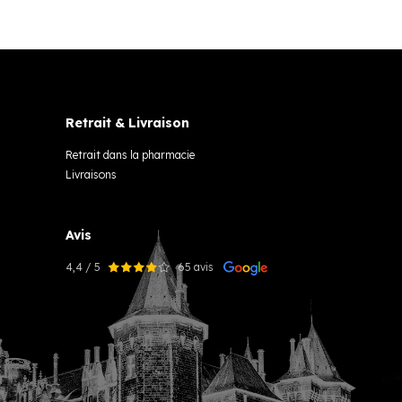
Retrait & Livraison
Retrait dans la pharmacie
Livraisons
Avis
4,4 / 5
65 avis