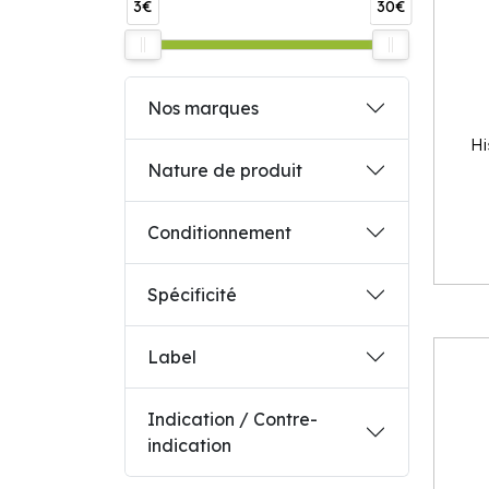
3€
30€
Nos marques
Hi
Nature de produit
Conditionnement
Spécificité
Label
Indication / Contre-
indication