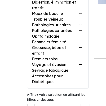
Digestion, élimination et
transit
Maux de bouche
Troubles veineux
Pathologies urinaires
Pathologies cutanées
Ophtalmologie
Femme et féminité
Grossesse, bébé et
enfant
Premiers soins
Voyage et évasion
Sevrage tabagique
Accessoires pour
Diabétiques
Affinez votre sélection en utilisant les
filtres ci-dessous :