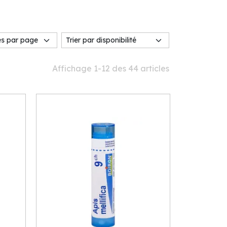
Affichage 1-12 des 44 articles