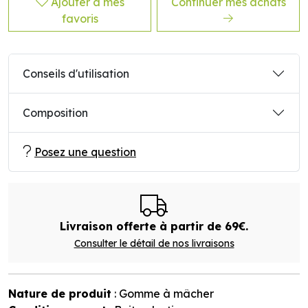
Ajouter à mes
Continuer mes achats
favoris
Conseils d'utilisation
Composition
Posez une question
Livraison offerte à partir de 69€.
Consulter le détail de nos livraisons
Nature de produit
: Gomme à mâcher