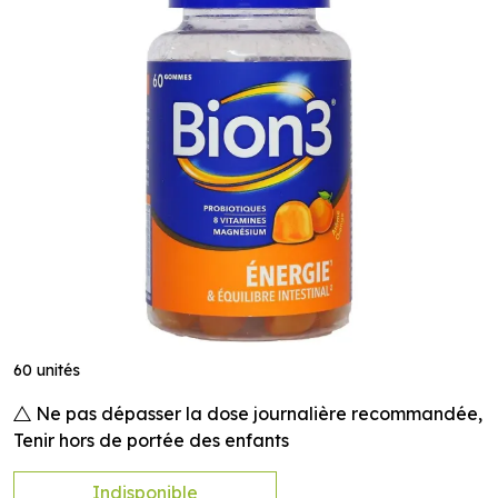
60 unités
Ne pas dépasser la dose journalière recommandée,
Tenir hors de portée des enfants
Indisponible