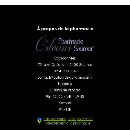
À propos de la pharmacie
Coordonnées
73 rue d’Orléans - 49400 Saumur
02 41 51 10 07
contact
@
autourdelapharmacie.fr
Horaires
Du lundi au vendredi
9h - 12h30 / 14h - 19h15
Samedi
9h - 13h
Laissez-vous guider pour venir
directement à la pharmacie