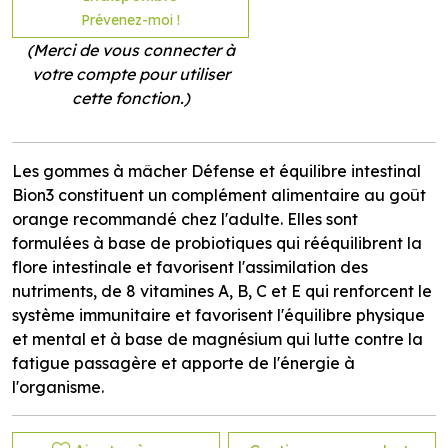
Prévenez-moi !
(Merci de vous connecter à
votre compte pour utiliser
cette fonction.)
Les gommes à mâcher Défense et équilibre intestinal
Bion3 constituent un complément alimentaire au goût
orange recommandé chez l'adulte. Elles sont
formulées à base de probiotiques qui rééquilibrent la
flore intestinale et favorisent l'assimilation des
nutriments, de 8 vitamines A, B, C et E qui renforcent le
système immunitaire et favorisent l'équilibre physique
et mental et à base de magnésium qui lutte contre la
fatigue passagère et apporte de l'énergie à
l'organisme.