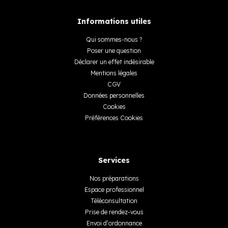
Informations utiles
Qui sommes-nous ?
Poser une question
Déclarer un effet indésirable
Mentions légales
CGV
Données personnelles
Cookies
Préférences Cookies
Services
Nos préparations
Espace professionnel
Téléconsultation
Prise de rendez-vous
Envoi d’ordonnance