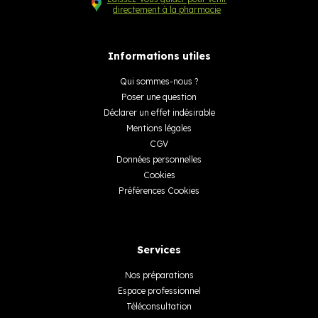
directement à la pharmacie
Informations utiles
Qui sommes-nous ?
Poser une question
Déclarer un effet indésirable
Mentions légales
CGV
Données personnelles
Cookies
Préférences Cookies
Services
Nos préparations
Espace professionnel
Téléconsultation