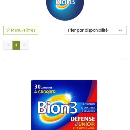
Menu/Filtres
1