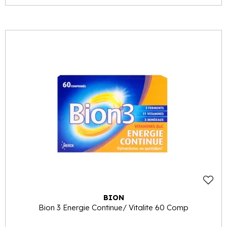
BION
Bion 3 Energie Continue/ Vitalite 60 Comp