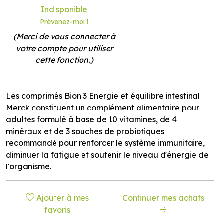
Indisponible
Prévenez-moi !
(Merci de vous connecter à
votre compte pour utiliser
cette fonction.)
Les comprimés Bion 3 Energie et équilibre intestinal
Merck constituent un complément alimentaire pour
adultes formulé à base de 10 vitamines, de 4
minéraux et de 3 souches de probiotiques
recommandé pour renforcer le système immunitaire,
diminuer la fatigue et soutenir le niveau d'énergie de
l'organisme.
Ajouter à mes
Continuer mes achats
favoris