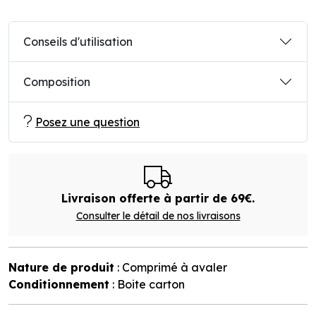
Conseils d'utilisation
Composition
Posez une question
Livraison offerte à partir de 69€.
Consulter le détail de nos livraisons
Nature de produit
: Comprimé à avaler
Conditionnement
: Boite carton