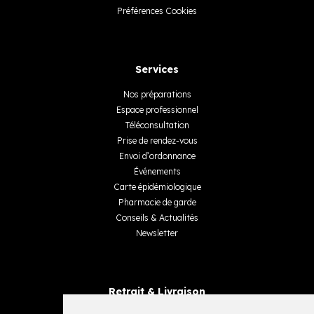
Préférences Cookies
Services
Nos préparations
Espace professionnel
Téléconsultation
Prise de rendez-vous
Envoi d’ordonnance
Événements
Carte épidémiologique
Pharmacie de garde
Conseils & Actualités
Newsletter
Retrait & Livraison