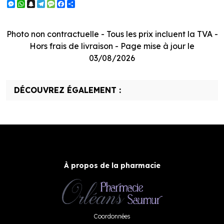
Messenger
WhatsApp
Snapchat
Telegram
Message
Facebook
Partager
Photo non contractuelle - Tous les prix incluent la TVA -
Hors frais de livraison - Page mise à jour le
03/08/2026
DÉCOUVREZ ÉGALEMENT :
À propos de la pharmacie
Coordonnées