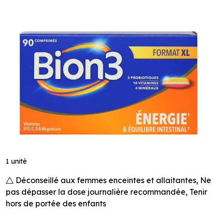
1 unité
Déconseillé aux femmes enceintes et allaitantes, Ne
pas dépasser la dose journalière recommandée, Tenir
hors de portée des enfants