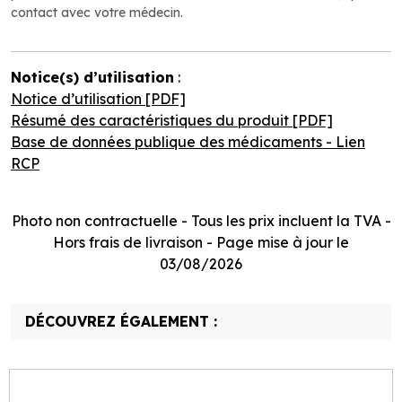
contact avec votre médecin.
Notice(s) d’utilisation
:
Notice d’utilisation [PDF]
Résumé des caractéristiques du produit [PDF]
Base de données publique des médicaments - Lien
RCP
Photo non contractuelle - Tous les prix incluent la TVA -
Hors frais de livraison - Page mise à jour le
03/08/2026
DÉCOUVREZ ÉGALEMENT :