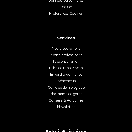
Données personnelles
Cookies
Préférences Cookies
Services
Nos préparations
Espace professionnel
Téléconsultation
Prise de rendez-vous
Envoi d’ordonnance
Événements
Carte épidémiologique
Pharmacie de garde
Conseils & Actualités
Newsletter
Retrait & Livraison