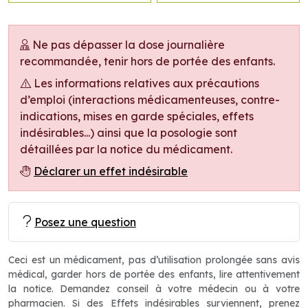
Ne pas dépasser la dose journalière
recommandée, tenir hors de portée des enfants.
Les informations relatives aux précautions
d’emploi (interactions médicamenteuses, contre-
indications, mises en garde spéciales, effets
indésirables...) ainsi que la posologie sont
détaillées par la notice du médicament.
Déclarer un effet indésirable
Posez une question
Ceci est un médicament, pas d’utilisation prolongée sans avis
médical, garder hors de portée des enfants, lire attentivement
la notice. Demandez conseil à votre médecin ou à votre
pharmacien. Si des Effets indésirables surviennent, prenez