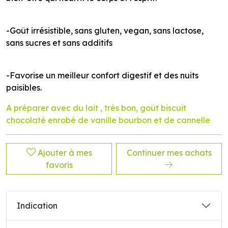
-Goût irrésistible, sans gluten, vegan, sans lactose,
sans sucres et sans additifs
-Favorise un meilleur confort digestif et des nuits
paisibles.
A préparer avec du lait , très bon, goût biscuit
chocolaté enrobé de vanille bourbon et de cannelle
Ajouter à mes
Continuer mes achats
favoris
Indication