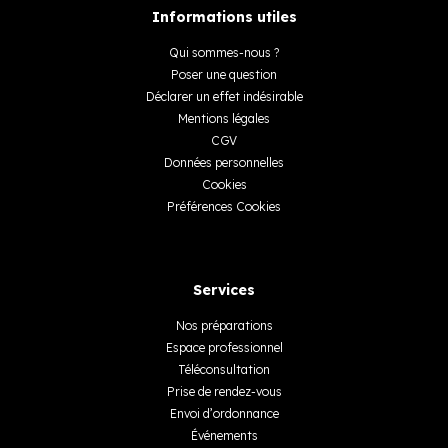
Informations utiles
Qui sommes-nous ?
Poser une question
Déclarer un effet indésirable
Mentions légales
CGV
Données personnelles
Cookies
Préférences Cookies
Services
Nos préparations
Espace professionnel
Téléconsultation
Prise de rendez-vous
Envoi d’ordonnance
Événements