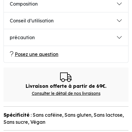
Composition
Conseil d’utilisation
précaution
Posez une question
Livraison offerte à partir de 69€.
Consulter le détail de nos livraisons
Spécificité
: Sans caféine, Sans gluten, Sans lactose,
Sans sucre, Végan