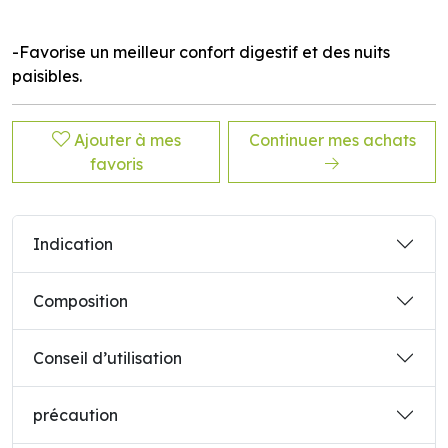
-Favorise un meilleur confort digestif et des nuits
paisibles.
Ajouter à mes
Continuer mes achats
favoris
Indication
Composition
Conseil d’utilisation
précaution