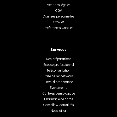
Mentions légales
CGV
Données personnelles
Cookies
Préférences Cookies
Services
Nos préparations
Espace professionnel
Téléconsultation
Prise de rendez-vous
Envoi d’ordonnance
Événements
Carte épidémiologique
Pharmacie de garde
Conseils & Actualités
Newsletter