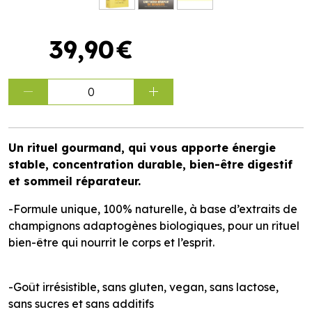
39
,
90
€
0
Un rituel gourmand, qui vous apporte énergie
stable, concentration durable, bien-être digestif
et sommeil réparateur.
-Formule unique, 100% naturelle, à base d’extraits de
champignons adaptogènes biologiques, pour un rituel
bien-être qui nourrit le corps et l’esprit.
-Goût irrésistible, sans gluten, vegan, sans lactose,
sans sucres et sans additifs