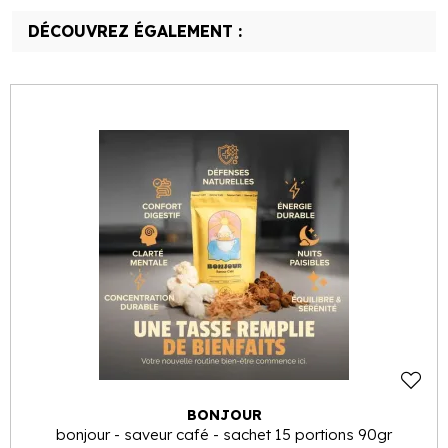
DÉCOUVREZ ÉGALEMENT :
BONJOUR
bonjour - saveur café - sachet 15 portions 90gr