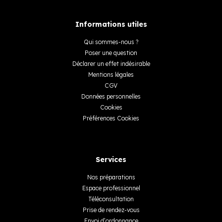
Informations utiles
Qui sommes-nous ?
Poser une question
Déclarer un effet indésirable
Mentions légales
CGV
Données personnelles
Cookies
Préférences Cookies
Services
Nos préparations
Espace professionnel
Téléconsultation
Prise de rendez-vous
Envoi d’ordonnance