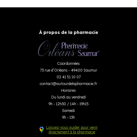
À propos de la pharmacie
Coordonnées
73 rue d’Orléans - 49400 Saumur
02 41 51 10 07
contact
@
autourdelapharmacie.fr
Horaires
Du lundi au vendredi
9h - 12h30 / 14h - 19h15
Samedi
9h - 13h
Laissez-vous guider pour venir
directement à la pharmacie