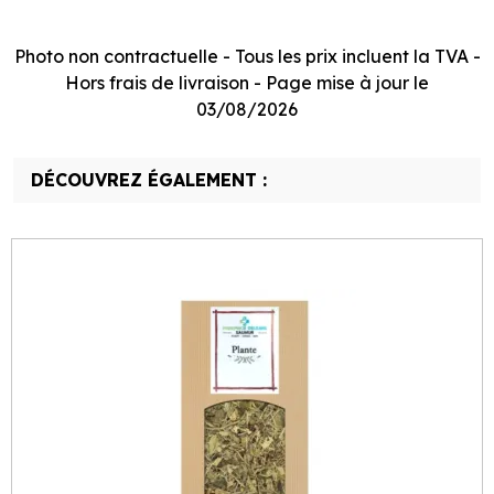
Photo non contractuelle - Tous les prix incluent la TVA -
Hors frais de livraison - Page mise à jour le
03/08/2026
DÉCOUVREZ ÉGALEMENT :