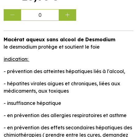
0
Macérat aqueux sans alcool de Desmodium
le desmodium protège et soutient le foie
indication:
- prévention des atteintes hépatiques liés à l'alcool,
- hépatites virales aigues et chroniques, liées aux
médicaments, aux toxiques
- insuffisance hépatique
- en prévention des allergies respiratoires et asthme
- en prévention des effets secondaires hépatiques des
chimiothérapies ( prendre entre les cures, demandez