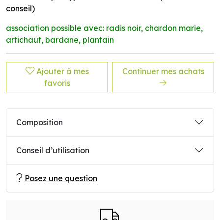
conseil)
association possible avec: radis noir, chardon marie,
artichaut, bardane, plantain
Ajouter à mes
Continuer mes achats
favoris
Composition
Conseil d’utilisation
Posez une question