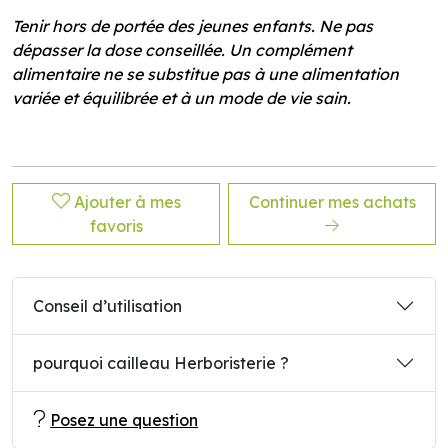
Tenir hors de portée des jeunes enfants. Ne pas
dépasser la dose conseillée. Un complément
alimentaire ne se substitue pas à une alimentation
variée et équilibrée et à un mode de vie sain.
Ajouter à mes
Continuer mes achats
favoris
Conseil d’utilisation
pourquoi cailleau Herboristerie ?
Posez une question