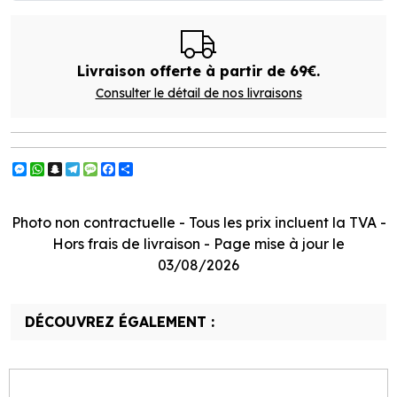
Livraison offerte à partir de 69€.
Consulter le détail de nos livraisons
Messenger
WhatsApp
Snapchat
Telegram
Message
Facebook
Partager
Photo non contractuelle - Tous les prix incluent la TVA -
Hors frais de livraison - Page mise à jour le
03/08/2026
DÉCOUVREZ ÉGALEMENT :