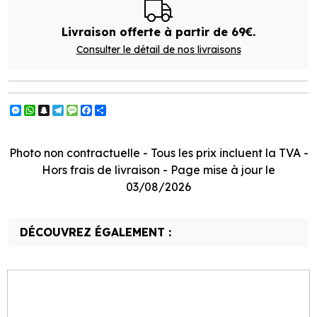
Livraison offerte à partir de 69€.
Consulter le détail de nos livraisons
Messenger
WhatsApp
Snapchat
Telegram
Message
Facebook
Partager
Photo non contractuelle - Tous les prix incluent la TVA -
Hors frais de livraison - Page mise à jour le
03/08/2026
DÉCOUVREZ ÉGALEMENT :