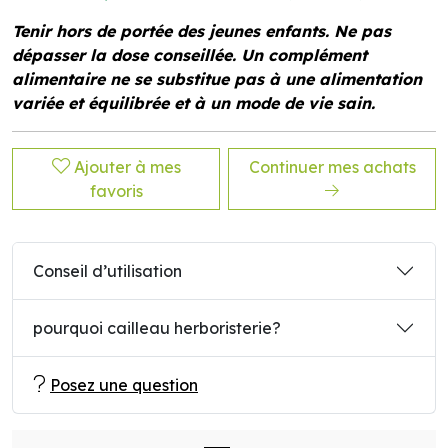
Tenir hors de portée des jeunes enfants. Ne pas
dépasser la dose conseillée. Un complément
alimentaire ne se substitue pas à une alimentation
variée et équilibrée et à un mode de vie sain.
Ajouter à mes
Continuer mes achats
favoris
Conseil d’utilisation
pourquoi cailleau herboristerie?
Posez une question