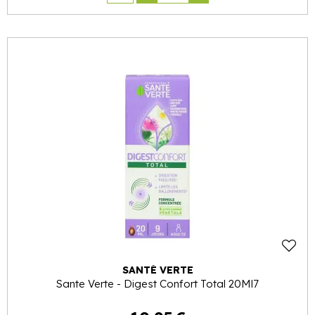
SANTÉ VERTE
Sante Verte - Digest Confort Total 20Ml7