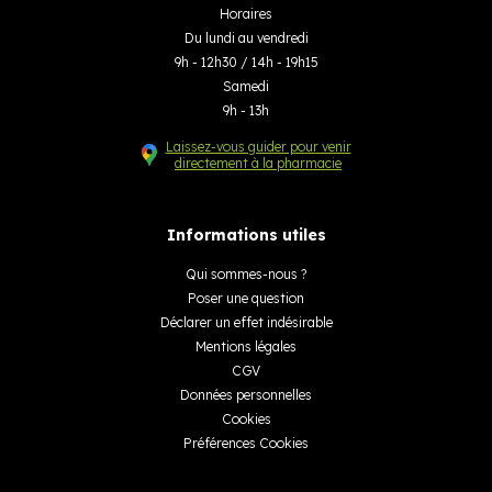
Horaires
Du lundi au vendredi
9h - 12h30 / 14h - 19h15
Samedi
9h - 13h
Laissez-vous guider pour venir
directement à la pharmacie
Informations utiles
Qui sommes-nous ?
Poser une question
Déclarer un effet indésirable
Mentions légales
CGV
Données personnelles
Cookies
Préférences Cookies