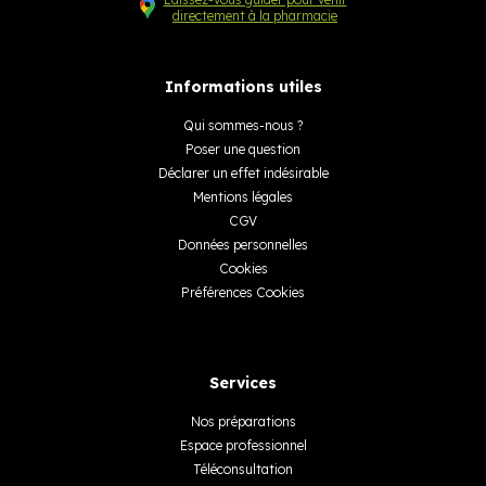
directement à la pharmacie
Informations utiles
Qui sommes-nous ?
Poser une question
Déclarer un effet indésirable
Mentions légales
CGV
Données personnelles
Cookies
Préférences Cookies
Services
Nos préparations
Espace professionnel
Téléconsultation