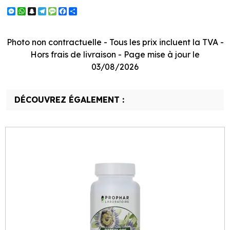
Messenger
WhatsApp
Snapchat
Telegram
Message
Facebook
Partager
Photo non contractuelle - Tous les prix incluent la TVA -
Hors frais de livraison - Page mise à jour le
03/08/2026
DÉCOUVREZ ÉGALEMENT :