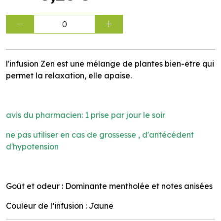
0
l'infusion Zen est une mélange de plantes bien-être qui
permet la relaxation, elle apaise.
avis du pharmacien: 1 prise par jour le soir
ne pas utiliser en cas de grossesse , d'antécédent
d'hypotension
Goût et odeur : Dominante mentholée et notes anisées
Couleur de l’infusion : Jaune