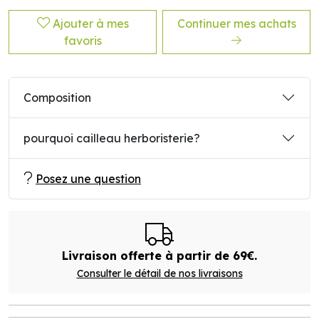
Ajouter à mes
Continuer mes achats
favoris
Composition
pourquoi cailleau herboristerie?
Posez une question
Livraison offerte à partir de 69€.
Consulter le détail de nos livraisons