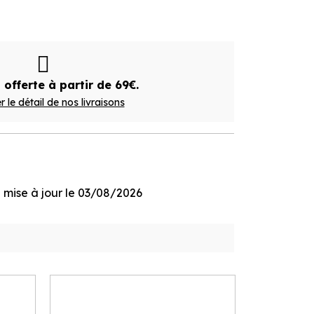
 offerte à partir de 69€.
r le détail de nos livraisons
ge mise à jour le 03/08/2026