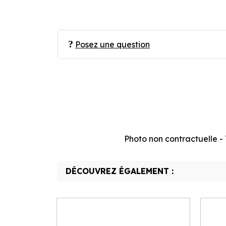
Posez une question
Photo non contractuelle - T
DÉCOUVREZ ÉGALEMENT :