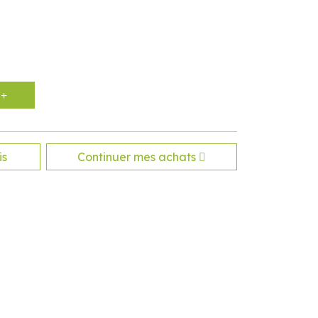
is
Continuer mes achats