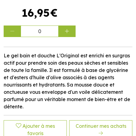
16
,
95
€
0
Le gel bain et douche L'Original est enrichi en surgras
actif pour prendre soin des peaux sèches et sensibles
de toute la famille. Il est formulé à base de glycérine
et d'esters d'huile d'olive associés à des agents
nourrissants et hydratants. Sa mousse douce et
onctueuse vous enveloppe d'un voile délicatement
parfumé pour un véritable moment de bien-être et de
détente.
Ajouter à mes
Continuer mes achats
favoris