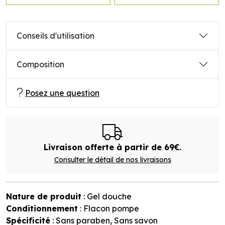
Conseils d'utilisation
Composition
Posez une question
Livraison offerte à partir de 69€.
Consulter le détail de nos livraisons
Nature de produit
: Gel douche
Conditionnement
: Flacon pompe
Spécificité
: Sans paraben, Sans savon