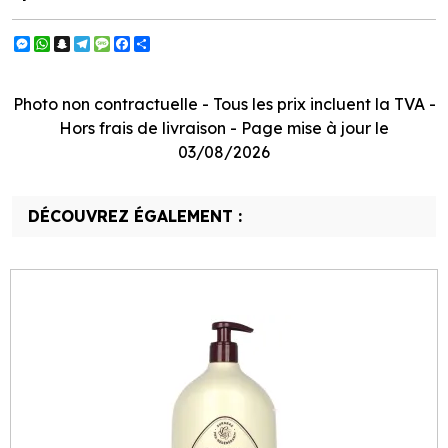
Messenger
WhatsApp
Snapchat
Telegram
Message
Facebook
Partager
Photo non contractuelle - Tous les prix incluent la TVA -
Hors frais de livraison - Page mise à jour le
03/08/2026
DÉCOUVREZ ÉGALEMENT :