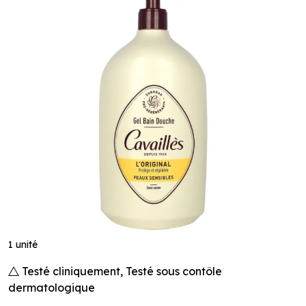
1 unité
Testé cliniquement, Testé sous contôle
dermatologique