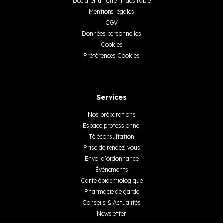
Déclarer un effet indésirable
Mentions légales
CGV
Données personnelles
Cookies
Préférences Cookies
Services
Nos préparations
Espace professionnel
Téléconsultation
Prise de rendez-vous
Envoi d’ordonnance
Événements
Carte épidémiologique
Pharmacie de garde
Conseils & Actualités
Newsletter