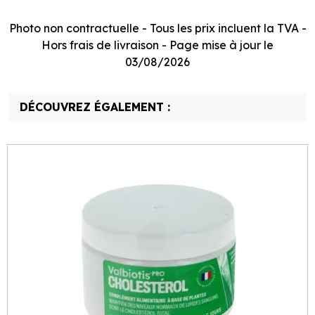
Photo non contractuelle - Tous les prix incluent la TVA -
Hors frais de livraison - Page mise à jour le
03/08/2026
DÉCOUVREZ ÉGALEMENT :