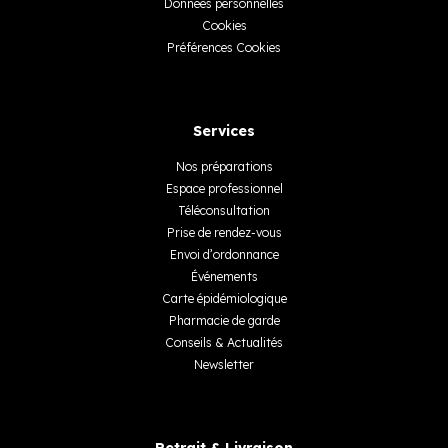
Données personnelles
Cookies
Préférences Cookies
Services
Nos préparations
Espace professionnel
Téléconsultation
Prise de rendez-vous
Envoi d’ordonnance
Événements
Carte épidémiologique
Pharmacie de garde
Conseils & Actualités
Newsletter
Retrait & Livraison