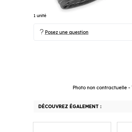
1 unité
Posez une question
Photo non contractuelle - T
DÉCOUVREZ ÉGALEMENT :