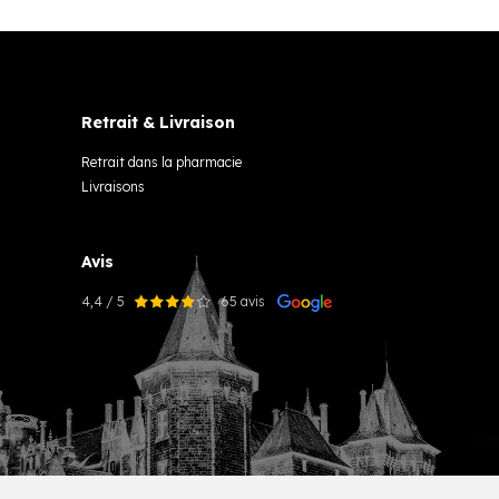
Retrait & Livraison
Retrait dans la pharmacie
Livraisons
Avis
4,4 / 5
65 avis