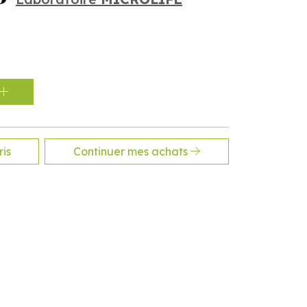
is
Continuer mes achats