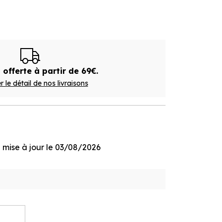
 offerte à partir de 69€.
r le détail de nos livraisons
ge mise à jour le 03/08/2026