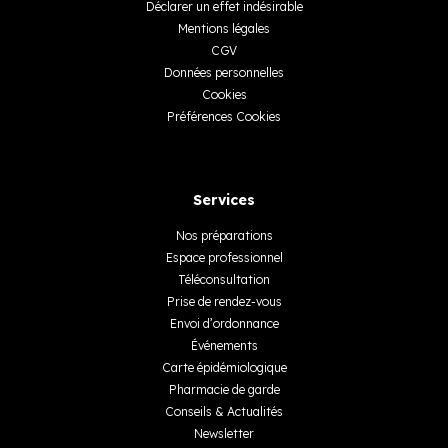
Déclarer un effet indésirable
Mentions légales
CGV
Données personnelles
Cookies
Préférences Cookies
Services
Nos préparations
Espace professionnel
Téléconsultation
Prise de rendez-vous
Envoi d’ordonnance
Événements
Carte épidémiologique
Pharmacie de garde
Conseils & Actualités
Newsletter