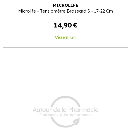
MICROLIFE
Microlife - Tensiomètre Brassard S - 17-22 Cm
14
,
90
€
Visualiser