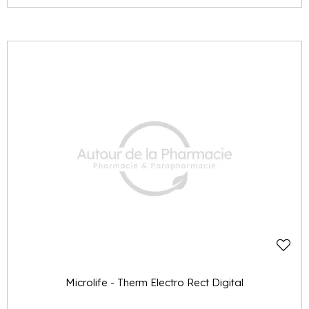
Microlife - Therm Electro Rect Digital