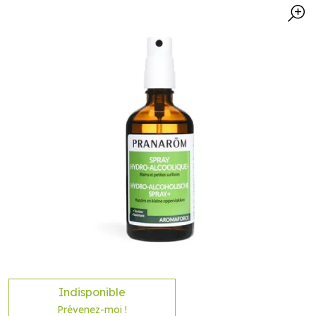
Indisponible
Prévenez-moi !