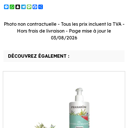
Messenger
WhatsApp
Snapchat
Telegram
Message
Facebook
Partager
Photo non contractuelle - Tous les prix incluent la TVA -
Hors frais de livraison - Page mise à jour le
03/08/2026
DÉCOUVREZ ÉGALEMENT :