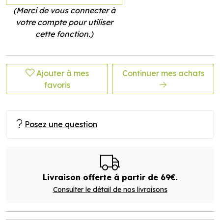
(Merci de vous connecter à
votre compte pour utiliser
cette fonction.)
Ajouter à mes
Continuer mes achats
favoris
Posez une question
Livraison offerte à partir de 69€.
Consulter le détail de nos livraisons