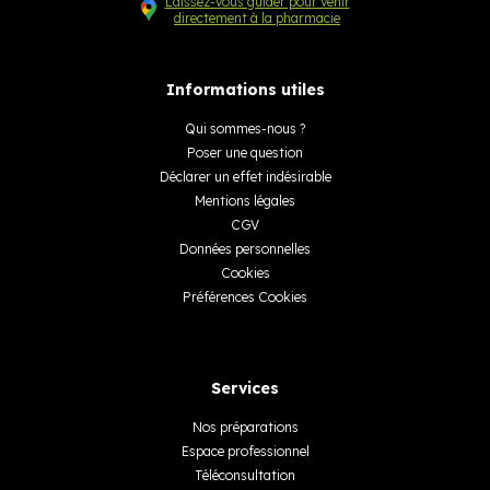
Laissez-vous guider pour venir
directement à la pharmacie
Informations utiles
Qui sommes-nous ?
Poser une question
Déclarer un effet indésirable
Mentions légales
CGV
Données personnelles
Cookies
Préférences Cookies
Services
Nos préparations
Espace professionnel
Téléconsultation