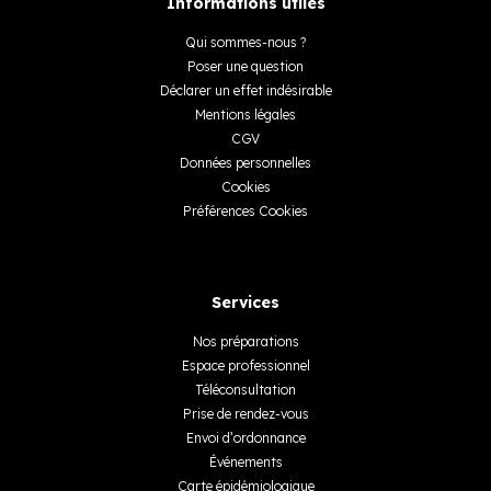
Informations utiles
Qui sommes-nous ?
Poser une question
Déclarer un effet indésirable
Mentions légales
CGV
Données personnelles
Cookies
Préférences Cookies
Services
Nos préparations
Espace professionnel
Téléconsultation
Prise de rendez-vous
Envoi d’ordonnance
Événements
Carte épidémiologique