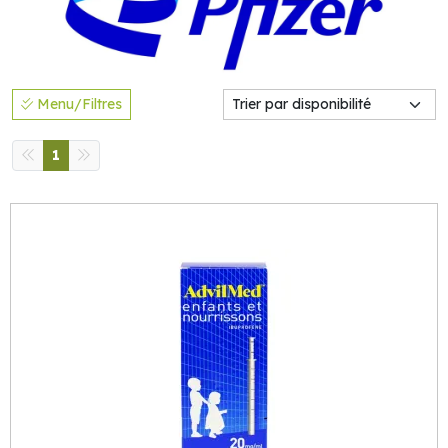
Menu/Filtres
1