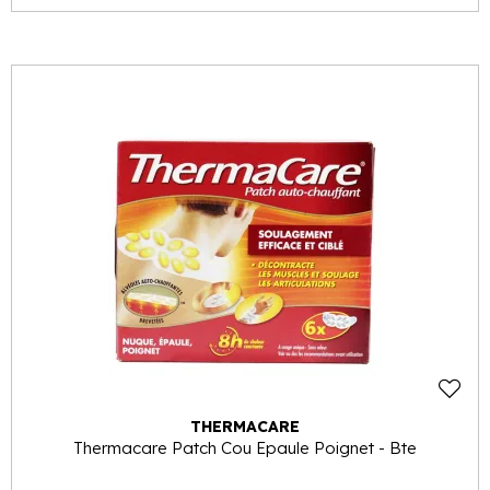
THERMACARE
Thermacare Patch Cou Epaule Poignet - Bte