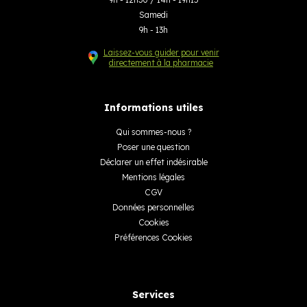
Samedi
9h - 13h
Laissez-vous guider pour venir
directement à la pharmacie
Informations utiles
Qui sommes-nous ?
Poser une question
Déclarer un effet indésirable
Mentions légales
CGV
Données personnelles
Cookies
Préférences Cookies
Services