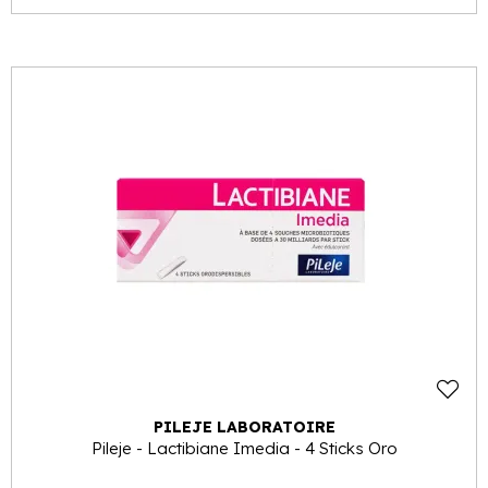
PILEJE LABORATOIRE
Pileje - Lactibiane Imedia - 4 Sticks Oro