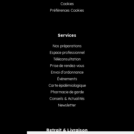
Cookies
Préférences Cookies
Services
Nos préparations
Espace professionnel
Téléconsultation
Prise de rendez-vous
Envoi d’ordonnance
Événements
Carte épidémiologique
Pharmacie de garde
Conseils & Actualités
Newsletter
Retrait & Livraison