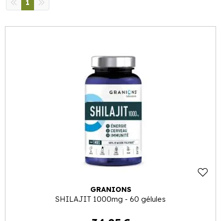
1
GRANIONS
SHILAJIT 1000mg - 60 gélules