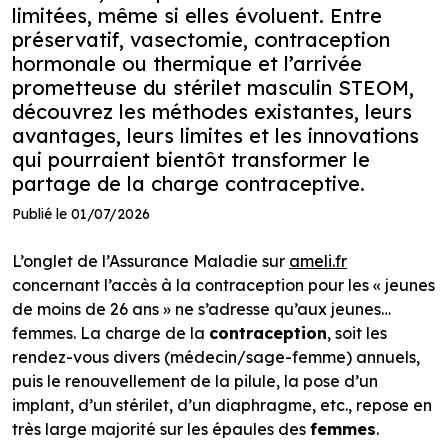
limitées, même si elles évoluent. Entre
préservatif, vasectomie, contraception
hormonale ou thermique et l’arrivée
prometteuse du stérilet masculin STEOM,
découvrez les méthodes existantes, leurs
avantages, leurs limites et les innovations
qui pourraient bientôt transformer le
partage de la charge contraceptive.
Publié le 01/07/2026
L’onglet de l’Assurance Maladie sur
ameli.fr
concernant l’accès à la contraception pour les « jeunes
de moins de 26 ans » ne s’adresse qu’aux jeunes…
femmes. La charge de la
contraception
, soit les
rendez-vous divers (médecin/sage-femme) annuels,
puis le renouvellement de la pilule, la pose d’un
implant, d’un stérilet, d’un diaphragme, etc., repose en
très large majorité sur les épaules des
femmes
.