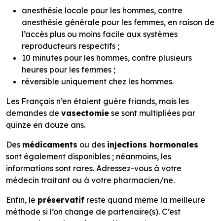
anesthésie locale pour les hommes, contre
anesthésie générale pour les femmes, en raison de
l’accès plus ou moins facile aux systèmes
reproducteurs respectifs ;
10 minutes pour les hommes, contre plusieurs
heures pour les femmes ;
réversible uniquement chez les hommes.
Les Français n’en étaient guère friands, mais les
demandes de
vasectomie
se sont multipliées par
quinze en douze ans.
Des
médicaments
ou des
injections hormonales
sont également disponibles ; néanmoins, les
informations sont rares. Adressez-vous à votre
médecin traitant ou à votre pharmacien/ne.
Enfin, le
préservatif
reste quand même la meilleure
méthode si l’on change de partenaire(s). C’est