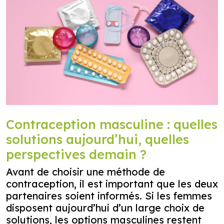
Contraception masculine : quelles
solutions aujourd’hui, quelles
perspectives demain ?
Avant de choisir une méthode de
contraception, il est important que les deux
partenaires soient informés. Si les femmes
disposent aujourd’hui d’un large choix de
solutions, les options masculines restent