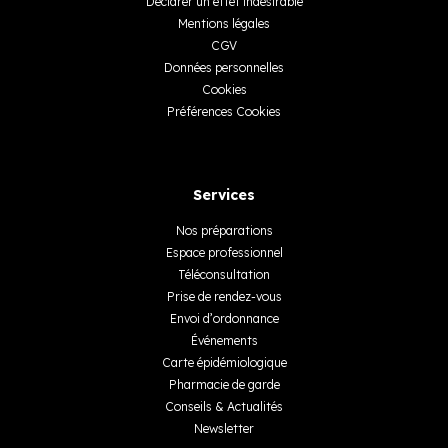
Déclarer un effet indésirable
Mentions légales
CGV
Données personnelles
Cookies
Préférences Cookies
Services
Nos préparations
Espace professionnel
Téléconsultation
Prise de rendez-vous
Envoi d’ordonnance
Événements
Carte épidémiologique
Pharmacie de garde
Conseils & Actualités
Newsletter