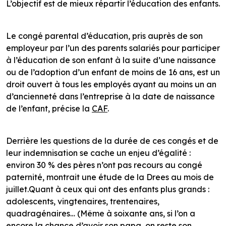
L’objectif est de mieux répartir l’éducation des enfants.
Le congé parental d’éducation, pris auprès de son
employeur par l’un des parents salariés pour participer
à l’éducation de son enfant à la suite d’une naissance
ou de l’adoption d’un enfant de moins de 16 ans, est un
droit ouvert à tous les employés ayant au moins un an
d’ancienneté dans l’entreprise à la date de naissance
de l’enfant, précise la
CAF
.
Derrière les questions de la durée de ces congés et de
leur indemnisation se cache un enjeu d’égalité :
environ 30 % des pères n’ont pas recours au congé
paternité, montrait une étude de la Drees au mois de
juillet.Quant à ceux qui ont des enfants plus grands :
adolescents, vingtenaires, trentenaires,
quadragénaires… (Même à soixante ans, si l’on a
encore la chance d’avoir son papa, on reste son