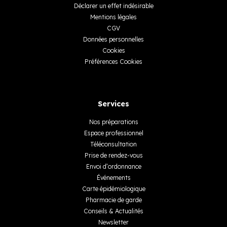
Déclarer un effet indésirable
Mentions légales
CGV
Données personnelles
Cookies
Préférences Cookies
Services
Nos préparations
Espace professionnel
Téléconsultation
Prise de rendez-vous
Envoi d’ordonnance
Événements
Carte épidémiologique
Pharmacie de garde
Conseils & Actualités
Newsletter