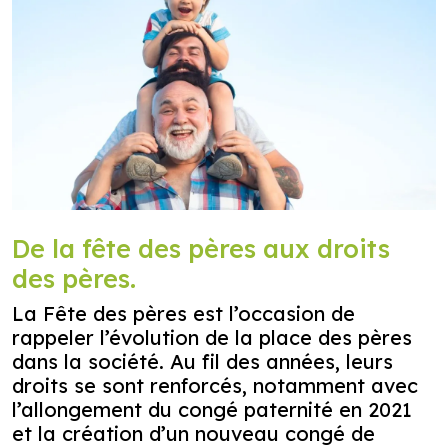
De la fête des pères aux droits
des pères.
La Fête des pères est l’occasion de
rappeler l’évolution de la place des pères
dans la société. Au fil des années, leurs
droits se sont renforcés, notamment avec
l’allongement du congé paternité en 2021
et la création d’un nouveau congé de