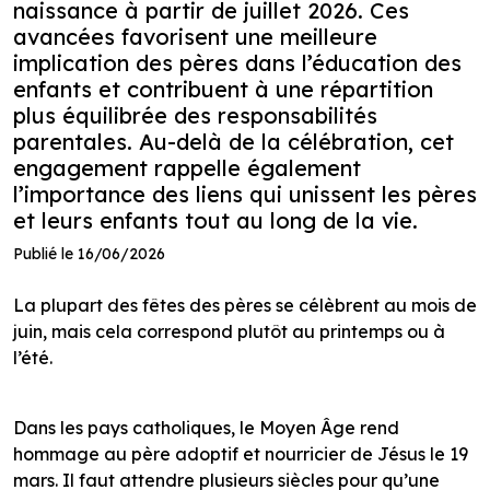
naissance à partir de juillet 2026. Ces
avancées favorisent une meilleure
implication des pères dans l’éducation des
enfants et contribuent à une répartition
plus équilibrée des responsabilités
parentales. Au-delà de la célébration, cet
engagement rappelle également
l’importance des liens qui unissent les pères
et leurs enfants tout au long de la vie.
Publié le 16/06/2026
La plupart des fêtes des pères se célèbrent au mois de
juin, mais cela correspond plutôt au printemps ou à
l’été.
Dans les pays catholiques, le Moyen Âge rend
hommage au père adoptif et nourricier de Jésus le 19
mars. Il faut attendre plusieurs siècles pour qu’une