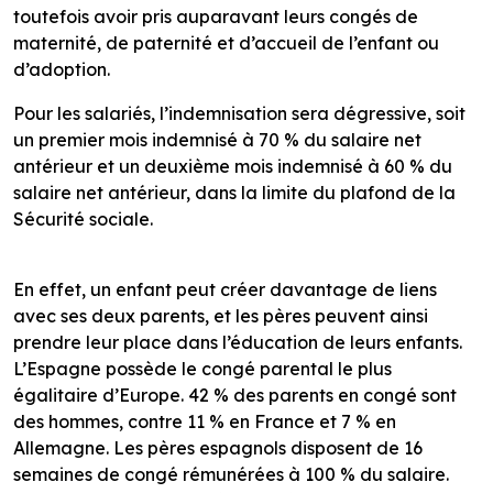
toutefois avoir pris auparavant leurs congés de
maternité, de paternité et d’accueil de l’enfant ou
d’adoption.
Pour les salariés, l’indemnisation sera dégressive, soit
un premier mois indemnisé à 70 % du salaire net
antérieur et un deuxième mois indemnisé à 60 % du
salaire net antérieur, dans la limite du plafond de la
Sécurité sociale.
En effet, un enfant peut créer davantage de liens
avec ses deux parents, et les pères peuvent ainsi
prendre leur place dans l’éducation de leurs enfants.
L’Espagne possède le congé parental le plus
égalitaire d’Europe. 42 % des parents en congé sont
des hommes, contre 11 % en France et 7 % en
Allemagne. Les pères espagnols disposent de 16
semaines de congé rémunérées à 100 % du salaire.