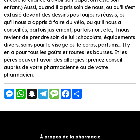
enfant.) Aussi, quand il a pris soin de nous, ou qu’il s’est
extasié devant des dessins pas toujours réussis, ou
qu’il nous a appris à faire du vélo, ou qu’il nous a
conseillés, parfois justement, parfois non, etc., il nous
revient de prendre soin de lui : chocolats, équipements
divers, soins pour le visage ou le corps, parfums… Il y
en a pour tous les goûts et toutes les bourses. Et les
pères peuvent avoir des allergies : prenez conseil
auprès de votre pharmacienne ou de votre
pharmacien.
Messenger
WhatsApp
Snapchat
Telegram
Message
Facebook
Partager
À propos de la pharmacie