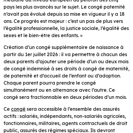
pays les plus avancés sur le sujet. Le congé paternité
n’avait pas évolué depuis sa mise en vigueur il y a 18
ans. Ce progrès est majeur : c’est un pas de plus vers
l’égalité professionnelle, la justice sociale, l’égalité des
sexes et le bien-être des enfants. »
Création d’un congé supplémentaire de naissance à
partir du 1er juillet 2026 : il va permettre à chacun des
deux parents d’ajouter une période d’un ou deux mois
de congé indemnisé à ses droits à congé de maternité,
de paternité et d’accueil de l’enfant ou d’adoption.
Chaque parent pourra prendre le congé
simultanément ou en alternance avec l’autre. Ce
congé sera fractionnable en deux périodes d’un mois.
Ce
congé
sera accessible à l’ensemble des assurés
actifs : salariés, indépendants, non-salariés agricoles,
fonctionnaires, militaires, agents contractuels de droit
public, assurés des régimes spéciaux. Ils devront