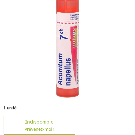
1 unité
Indisponible
Prévenez-moi !