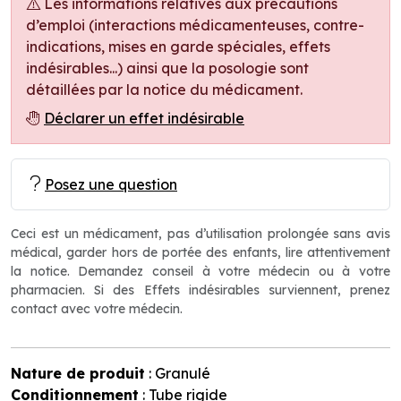
Les informations relatives aux précautions
d’emploi (interactions médicamenteuses, contre-
indications, mises en garde spéciales, effets
indésirables...) ainsi que la posologie sont
détaillées par la notice du médicament.
Déclarer un effet indésirable
Posez une question
Ceci est un médicament, pas d’utilisation prolongée sans avis
médical, garder hors de portée des enfants, lire attentivement
la notice. Demandez conseil à votre médecin ou à votre
pharmacien. Si des Effets indésirables surviennent, prenez
contact avec votre médecin.
Nature de produit
: Granulé
Conditionnement
: Tube rigide