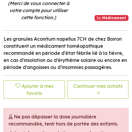
(Merci de vous connecter à
votre compte pour utiliser
cette fonction.)
Médicament
Les granules Aconitum napellus 7CH de chez Boiron
constituent un médicament homéopathique
recommandé en période d'état fébrile lié à la fièvre,
en cas d'insolation ou d'érythème solaire ou encore en
période d'angoisses ou d'insomnies passagères.
Ajouter à mes
Continuer mes achats
favoris
Ne pas dépasser la dose journalière
recommandée, tenir hors de portée des enfants.