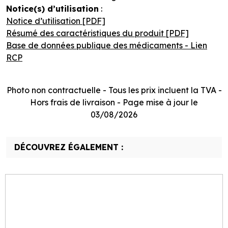
Notice(s) d’utilisation
:
Notice d’utilisation [PDF]
Résumé des caractéristiques du produit [PDF]
Base de données publique des médicaments - Lien
RCP
Photo non contractuelle - Tous les prix incluent la TVA -
Hors frais de livraison - Page mise à jour le
03/08/2026
DÉCOUVREZ ÉGALEMENT :