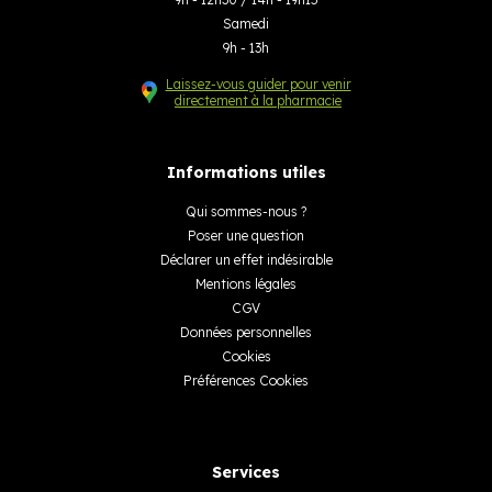
Samedi
9h - 13h
Laissez-vous guider pour venir
directement à la pharmacie
Informations utiles
Qui sommes-nous ?
Poser une question
Déclarer un effet indésirable
Mentions légales
CGV
Données personnelles
Cookies
Préférences Cookies
Services