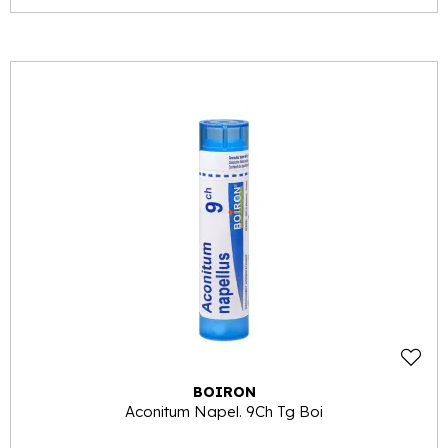
BOIRON
Aconitum Napel. 9Ch Tg Boi