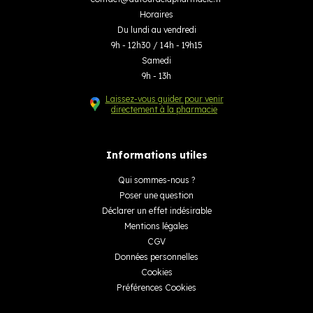
Horaires
Du lundi au vendredi
9h - 12h30 / 14h - 19h15
Samedi
9h - 13h
Laissez-vous guider pour venir
directement à la pharmacie
Informations utiles
Qui sommes-nous ?
Poser une question
Déclarer un effet indésirable
Mentions légales
CGV
Données personnelles
Cookies
Préférences Cookies