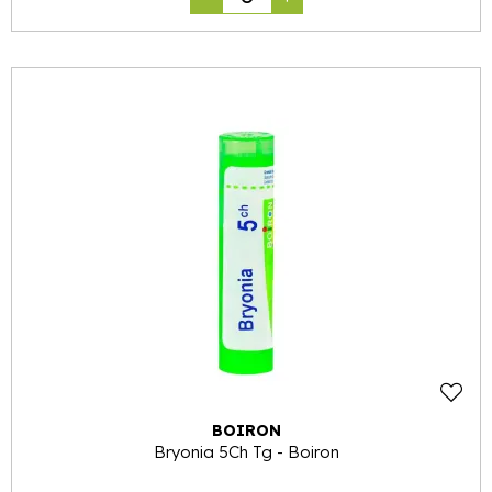
BOIRON
Bryonia 5Ch Tg - Boiron