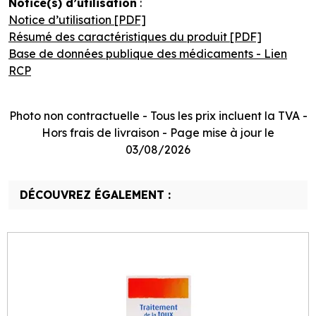
Notice(s) d’utilisation
:
Notice d’utilisation [PDF]
Résumé des caractéristiques du produit [PDF]
Base de données publique des médicaments - Lien
RCP
Photo non contractuelle - Tous les prix incluent la TVA -
Hors frais de livraison - Page mise à jour le
03/08/2026
DÉCOUVREZ ÉGALEMENT :