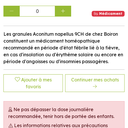
0
Médicament
Les granules Aconitum napellus 9CH de chez Boiron
constituent un médicament homéopathique
recommandé en période d'état fébrile lié à la fièvre,
en cas d'insolation ou d'érythème solaire ou encore en
période d'angoisses ou d'insomnies passagères.
Ajouter à mes
Continuer mes achats
favoris
Ne pas dépasser la dose journalière
recommandée, tenir hors de portée des enfants.
Les informations relatives aux précautions