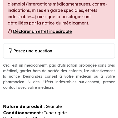
d’emploi (interactions médicamenteuses, contre-
indications, mises en garde spéciales, effets
indésirables...) ainsi que la posologie sont
détaillées par la notice du médicament.
Déclarer un effet indésirable
Posez une question
Ceci est un médicament, pas d’utilisation prolongée sans avis
médical, garder hors de portée des enfants, lire attentivement
la notice. Demandez conseil à votre médecin ou à votre
pharmacien. Si des Effets indésirables surviennent, prenez
contact avec votre médecin.
Nature de produit
: Granulé
Conditionnement
: Tube rigide