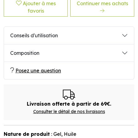
Ajouter à mes
Continuer mes achats
favoris
Conseils d'utilisation
Composition
Posez une question
Livraison offerte à partir de 69€.
Consulter le détail de nos livraisons
Nature de produit
: Gel, Huile