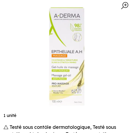
1 unité
Testé sous contôle dermatologique, Testé sous