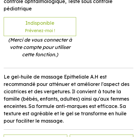
contrôle ophtalmologique, Testé sous contrôle
pédiatrique
Indisponible
Prévenez-moi !
(Merci de vous connecter à
votre compte pour utiliser
cette fonction.)
Le gel-huile de massage Epitheliale A.H est
recommandé pour atténuer et améliorer l'aspect des
cicatrices et des vergetures. Il convient à toute la
famille (bébés, enfants, adultes) ainsi qu'aux femmes
enceintes. Sa formule anti-marques est efficace. Sa
texture est agréable et le gel se transforme en huile
pour faciliter le massage.