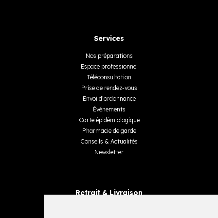
Services
Nos préparations
Espace professionnel
Téléconsultation
Prise de rendez-vous
Envoi d’ordonnance
Événements
Carte épidémiologique
Pharmacie de garde
Conseils & Actualités
Newsletter
Retrait & Livraison
Retrait dans la pharmacie