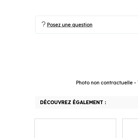
Posez une question
Photo non contractuelle - T
DÉCOUVREZ ÉGALEMENT :