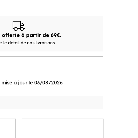
 offerte à partir de 69€.
r le détail de nos livraisons
ge mise à jour le 03/08/2026