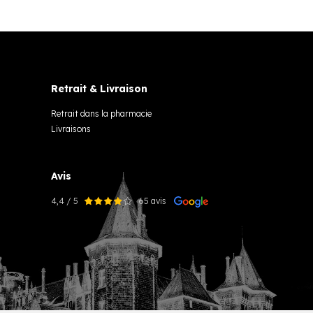
Retrait & Livraison
Retrait dans la pharmacie
Livraisons
Avis
4,4 / 5
65 avis