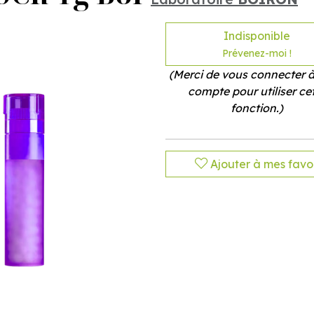
Indisponible
Prévenez-moi !
(Merci de vous connecter à
compte pour utiliser ce
fonction.)
Ajouter à mes favor