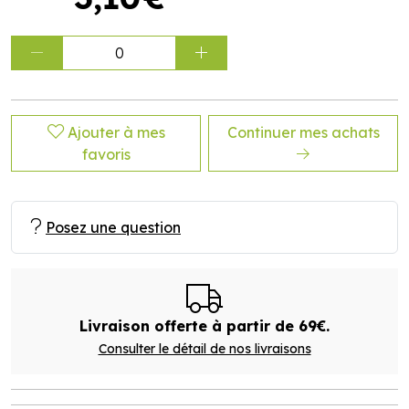
0
Ajouter à mes
Continuer mes achats
favoris
Posez une question
Livraison offerte à partir de 69€.
Consulter le détail de nos livraisons