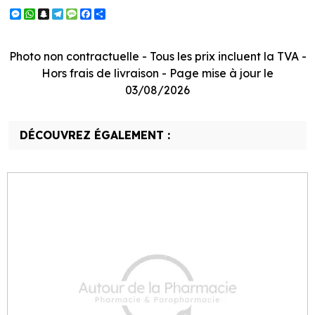
Messenger
WhatsApp
Snapchat
Telegram
Message
Facebook
Partager
Photo non contractuelle - Tous les prix incluent la TVA -
Hors frais de livraison - Page mise à jour le
03/08/2026
DÉCOUVREZ ÉGALEMENT :