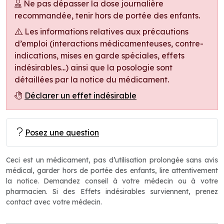
Ne pas dépasser la dose journalière
recommandée, tenir hors de portée des enfants.
Les informations relatives aux précautions
d’emploi (interactions médicamenteuses, contre-
indications, mises en garde spéciales, effets
indésirables...) ainsi que la posologie sont
détaillées par la notice du médicament.
Déclarer un effet indésirable
Posez une question
Ceci est un médicament, pas d’utilisation prolongée sans avis
médical, garder hors de portée des enfants, lire attentivement
la notice. Demandez conseil à votre médecin ou à votre
pharmacien. Si des Effets indésirables surviennent, prenez
contact avec votre médecin.