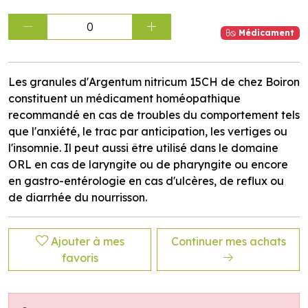
0
Médicament
Les granules d'Argentum nitricum 15CH de chez Boiron
constituent un médicament homéopathique
recommandé en cas de troubles du comportement tels
que l'anxiété, le trac par anticipation, les vertiges ou
l'insomnie. Il peut aussi être utilisé dans le domaine
ORL en cas de laryngite ou de pharyngite ou encore
en gastro-entérologie en cas d'ulcères, de reflux ou
de diarrhée du nourrisson.
Ajouter à mes
Continuer mes achats
favoris