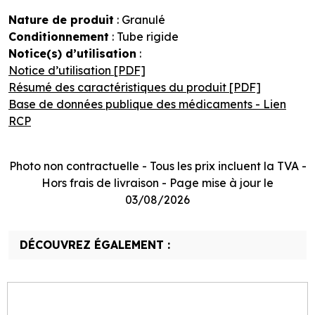
Nature de produit
: Granulé
Conditionnement
: Tube rigide
Notice(s) d’utilisation
:
Notice d’utilisation [PDF]
Résumé des caractéristiques du produit [PDF]
Base de données publique des médicaments - Lien
RCP
Photo non contractuelle - Tous les prix incluent la TVA -
Hors frais de livraison - Page mise à jour le
03/08/2026
DÉCOUVREZ ÉGALEMENT :