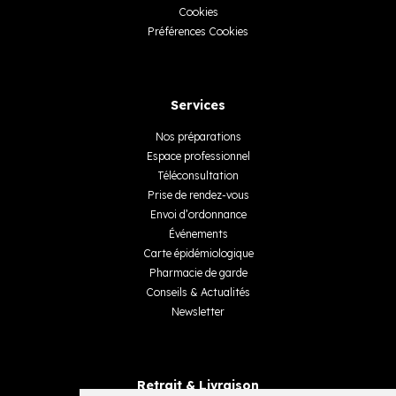
Cookies
Préférences Cookies
Services
Nos préparations
Espace professionnel
Téléconsultation
Prise de rendez-vous
Envoi d’ordonnance
Événements
Carte épidémiologique
Pharmacie de garde
Conseils & Actualités
Newsletter
Retrait & Livraison