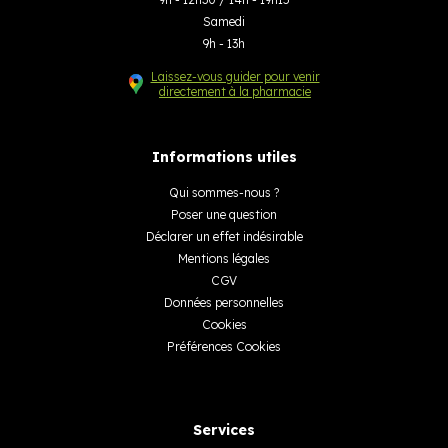
Samedi
9h - 13h
Laissez-vous guider pour venir
directement à la pharmacie
Informations utiles
Qui sommes-nous ?
Poser une question
Déclarer un effet indésirable
Mentions légales
CGV
Données personnelles
Cookies
Préférences Cookies
Services