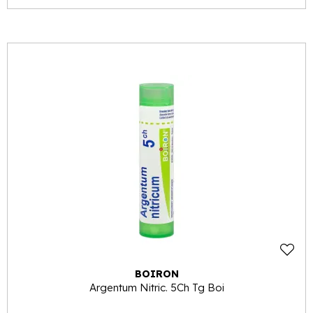
BOIRON
Argentum Nitric. 5Ch Tg Boi