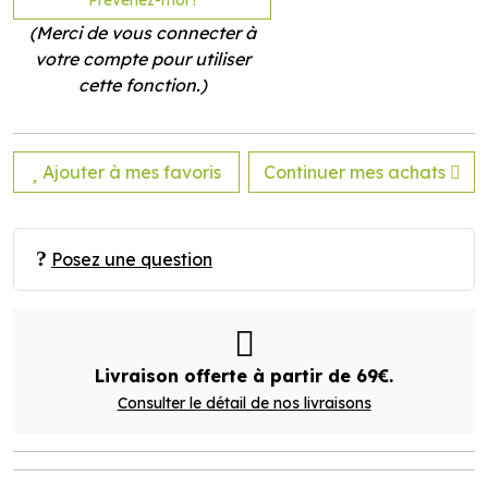
Prévenez-moi !
(Merci de vous connecter à
votre compte pour utiliser
cette fonction.)
Ajouter à mes favoris
Continuer mes achats
Posez une question
Livraison offerte à partir de 69€.
Consulter le détail de nos livraisons