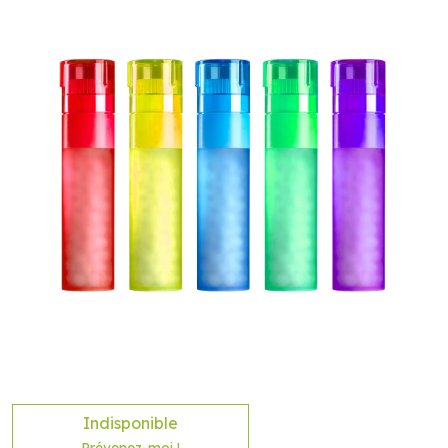
Indisponible