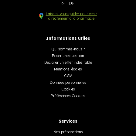
9h - 13h
Laissez-vous guider pour venir
directement à la pharmacie
Informations utiles
Qui sommes-nous ?
Poser une question
Déclarer un effet indésirable
Mentions légales
CGV
Données personnelles
Cookies
Préférences Cookies
Services
Nos préparations