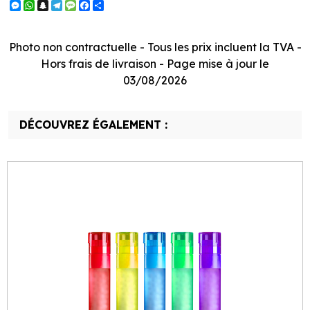
Messenger
WhatsApp
Snapchat
Telegram
Message
Facebook
Partager
Photo non contractuelle - Tous les prix incluent la TVA -
Hors frais de livraison - Page mise à jour le
03/08/2026
DÉCOUVREZ ÉGALEMENT :