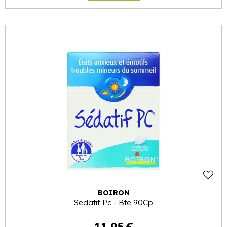
BOIRON
Sedatif Pc - Bte 90Cp