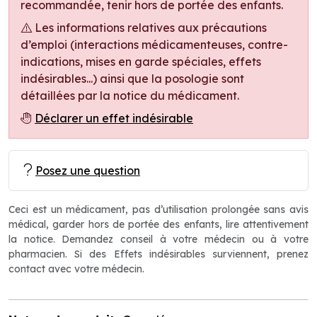
recommandée, tenir hors de portée des enfants.
Les informations relatives aux précautions
d’emploi (interactions médicamenteuses, contre-
indications, mises en garde spéciales, effets
indésirables...) ainsi que la posologie sont
détaillées par la notice du médicament.
Déclarer un effet indésirable
Posez une question
Ceci est un médicament, pas d’utilisation prolongée sans avis
médical, garder hors de portée des enfants, lire attentivement
la notice. Demandez conseil à votre médecin ou à votre
pharmacien. Si des Effets indésirables surviennent, prenez
contact avec votre médecin.