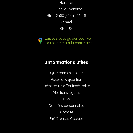
Horaires
Du lundi au vendredi
9h - 12h30 / 14h - 19h15
Samedi
9h - 13h
Laissez-vous guider pour venir
directement à la pharmacie
Informations utiles
Qui sommes-nous ?
Poser une question
Déclarer un effet indésirable
Mentions légales
CGV
Données personnelles
Cookies
Préférences Cookies