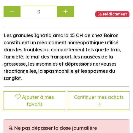
0
Médicament
Les granules Ignatia amara 15 CH de chez Boiron
constituent un médicament homéopathique utilisé
dans les troubles du comportement tels que le trac,
l'anxiété, le mal des transport, les nausées de la
grossesse, les insomnies et dépressions nerveuses
réactionnelles, la spasmophilie et les spasmes du
sanglot.
Ajouter à mes
Continuer mes achats
favoris
Ne pas dépasser la dose journalière