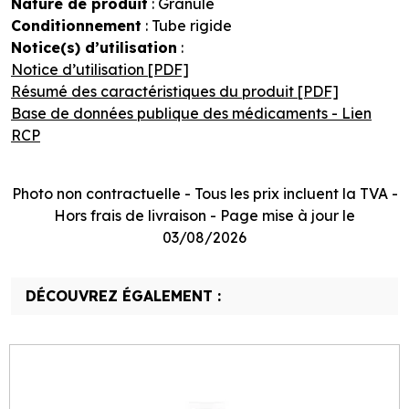
Nature de produit
: Granulé
Conditionnement
: Tube rigide
Notice(s) d’utilisation
:
Notice d’utilisation [PDF]
Résumé des caractéristiques du produit [PDF]
Base de données publique des médicaments - Lien
RCP
Photo non contractuelle - Tous les prix incluent la TVA -
Hors frais de livraison - Page mise à jour le
03/08/2026
DÉCOUVREZ ÉGALEMENT :