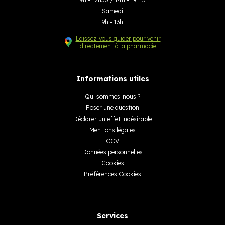
Samedi
9h - 13h
Laissez-vous guider pour venir
directement à la pharmacie
Informations utiles
Qui sommes-nous ?
Poser une question
Déclarer un effet indésirable
Mentions légales
CGV
Données personnelles
Cookies
Préférences Cookies
Services