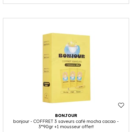
BONJOUR
bonjour - COFFRET 3 saveurs café mocha cacao -
3*90gr +1 mousseur offert