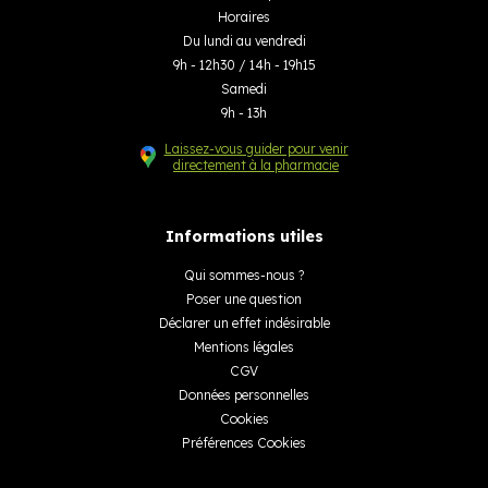
Horaires
Du lundi au vendredi
9h - 12h30 / 14h - 19h15
Samedi
9h - 13h
Laissez-vous guider pour venir
directement à la pharmacie
Informations utiles
Qui sommes-nous ?
Poser une question
Déclarer un effet indésirable
Mentions légales
CGV
Données personnelles
Cookies
Préférences Cookies