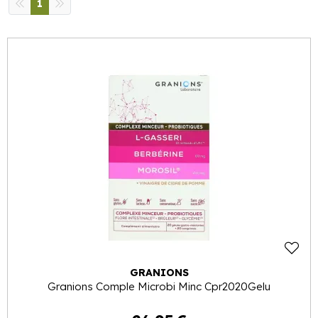
1
GRANIONS
Granions Comple Microbi Minc Cpr2020Gelu