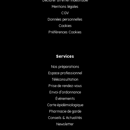
Déclarer un effet indésirable
Mentions légales
CGV
Données personnelles
Cookies
Préférences Cookies
Services
Nos préparations
Espace professionnel
Téléconsultation
Prise de rendez-vous
Envoi d’ordonnance
Événements
Carte épidémiologique
Pharmacie de garde
Conseils & Actualités
Newsletter