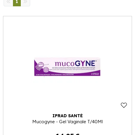
1
IPRAD SANTÉ
Mucogyne - Gel Vaginale T/40Ml