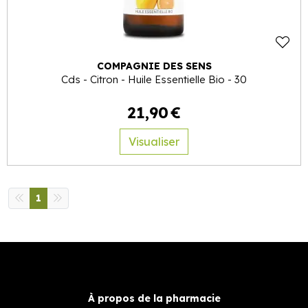
COMPAGNIE DES SENS
Cds - Citron - Huile Essentielle Bio - 30
21
,
90
€
Visualiser
1
À propos de la pharmacie