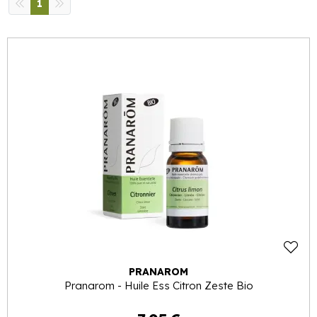
1
PRANAROM
Pranarom - Huile Ess Citron Zeste Bio