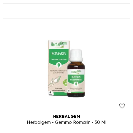
HERBALGEM
Herbalgem - Gemmo Romarin - 30 Ml