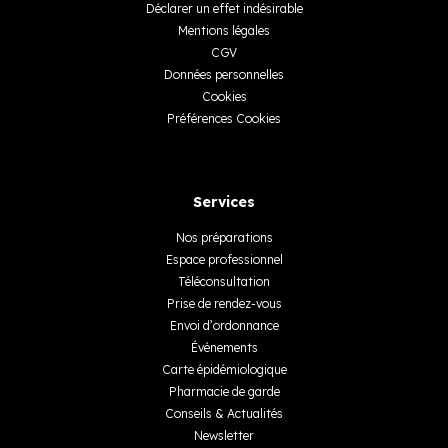
Déclarer un effet indésirable
Mentions légales
CGV
Données personnelles
Cookies
Préférences Cookies
Services
Nos préparations
Espace professionnel
Téléconsultation
Prise de rendez-vous
Envoi d’ordonnance
Événements
Carte épidémiologique
Pharmacie de garde
Conseils & Actualités
Newsletter