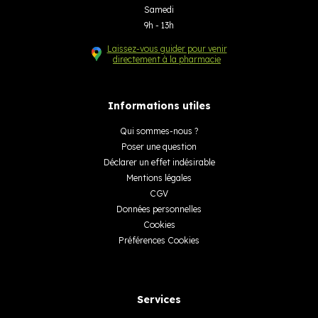
Samedi
9h - 13h
Laissez-vous guider pour venir
directement à la pharmacie
Informations utiles
Qui sommes-nous ?
Poser une question
Déclarer un effet indésirable
Mentions légales
CGV
Données personnelles
Cookies
Préférences Cookies
Services