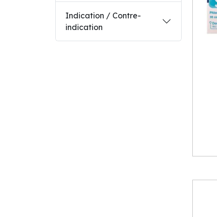
Indication / Contre-
indication