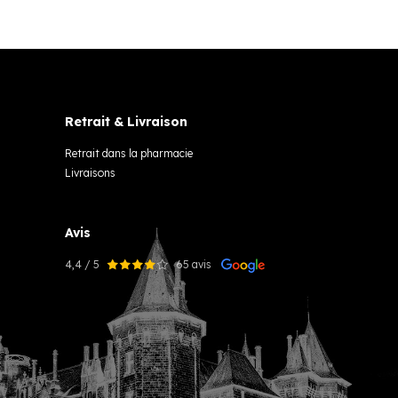
Retrait & Livraison
Retrait dans la pharmacie
Livraisons
Avis
4,4 / 5
65 avis