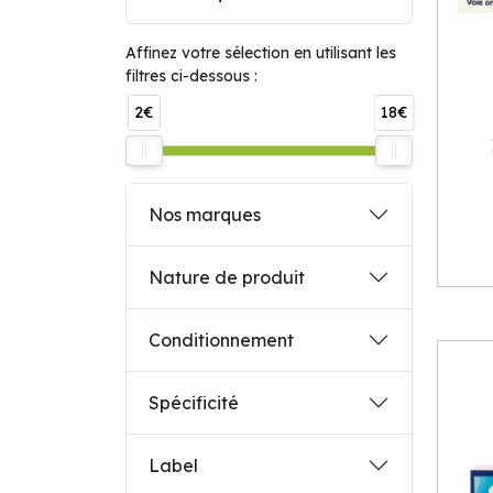
Affinez votre sélection en utilisant les
filtres ci-dessous :
2€
18€
Nos marques
Nature de produit
Conditionnement
Spécificité
Label