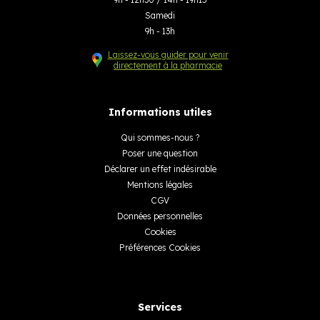
Samedi
9h - 13h
Laissez-vous guider pour venir
directement à la pharmacie
Informations utiles
Qui sommes-nous ?
Poser une question
Déclarer un effet indésirable
Mentions légales
CGV
Données personnelles
Cookies
Préférences Cookies
Services