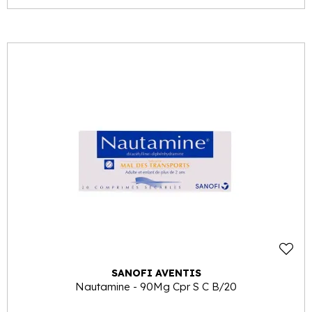
SANOFI AVENTIS
Nautamine - 90Mg Cpr S C B/20