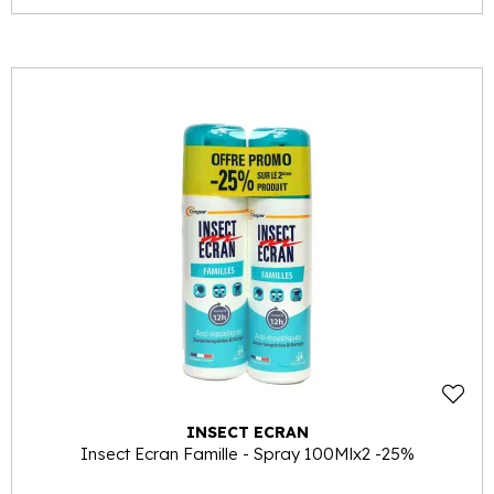
INSECT ECRAN
Insect Ecran Famille - Spray 100Mlx2 -25%