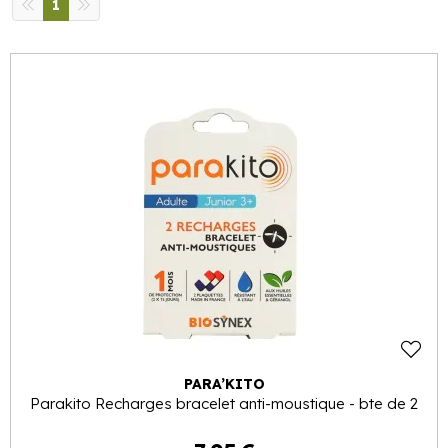
1
PARA’KITO
Parakito Recharges bracelet anti-moustique - bte de 2