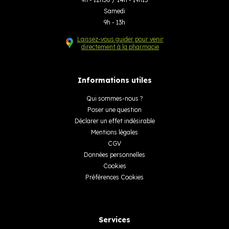
Samedi
9h - 13h
Laissez-vous guider pour venir
directement à la pharmacie
Informations utiles
Qui sommes-nous ?
Poser une question
Déclarer un effet indésirable
Mentions légales
CGV
Données personnelles
Cookies
Préférences Cookies
Services