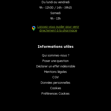
Du lundi au vendredi
9h - 12h30 / 14h - 19h15
Samedi
9h - 13h
Laissez-vous guider pour venir
directement à la pharmacie
Informations utiles
Qui sommes-nous ?
Poser une question
Déclarer un effet indésirable
Mentions légales
CGV
Données personnelles
Cookies
Préférences Cookies